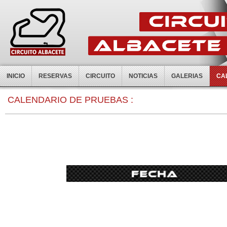
INICIO
RESERVAS
CIRCUITO
NOTICIAS
GALERIAS
CA
CALENDARIO DE PRUEBAS :