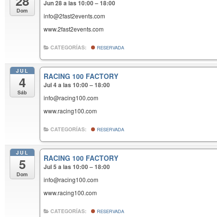
28
Jun 28 a las 10:00 – 18:00
Dom
info@2fast2events.com
www.2fast2events.com
CATEGORÍAS:
RESERVADA
JUL
RACING 100 FACTORY
4
Jul 4 a las 10:00 – 18:00
Sáb
info@racing100.com
www.racing100.com
CATEGORÍAS:
RESERVADA
JUL
RACING 100 FACTORY
5
Jul 5 a las 10:00 – 18:00
Dom
info@racing100.com
www.racing100.com
CATEGORÍAS:
RESERVADA