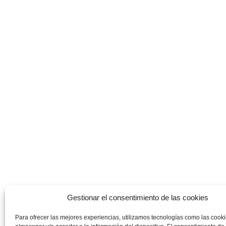
Gestionar el consentimiento de las cookies
Para ofrecer las mejores experiencias, utilizamos tecnologías como las cook