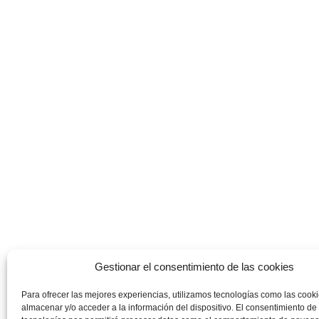
Gestionar el consentimiento de las cookies
Para ofrecer las mejores experiencias, utilizamos tecnologías como las cook
almacenar y/o acceder a la información del dispositivo. El consentimiento de