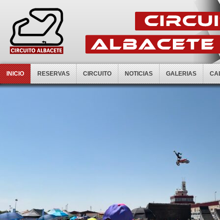
INICIO
RESERVAS
CIRCUITO
NOTICIAS
GALERIAS
CA