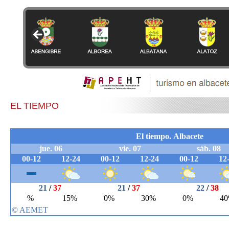
EL TIEMPO