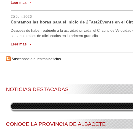
Leer mas
25 Jun, 2026
Contamos las horas para el inicio de 2Fast2Events en el Cir
Después de haber reabierto a la actividad privada, el Circuito de Velocidad 
semana a miles de aficionados en la primera gran cita...
Leer mas
Suscribase a nuestras noticias
NOTICIAS DESTACADAS
CONOCE LA PROVINCIA DE ALBACETE