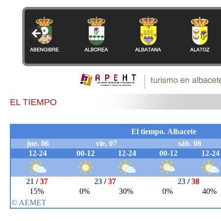
EL TIEMPO