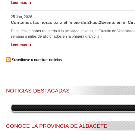
Leer mas
25 Jun, 2026
Contamos las horas para el inicio de 2Fast2Events en el Cir
Después de haber reabierto a la actividad privada, el Circuito de Velocidad 
semana a miles de aficionados en la primera gran cita...
Leer mas
Suscribase a nuestras noticias
NOTICIAS DESTACADAS
CONOCE LA PROVINCIA DE ALBACETE