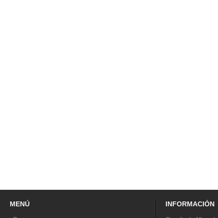
MENÚ
INFORMACIÓN