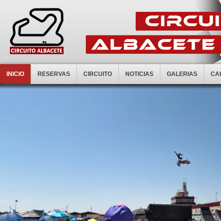
INICIO
RESERVAS
CIRCUITO
NOTICIAS
GALERIAS
CA