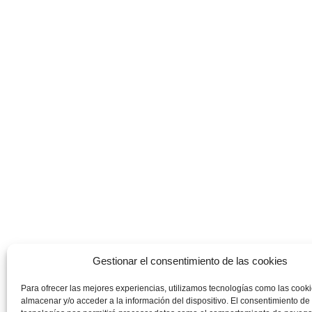
Gestionar el consentimiento de las cookies
Para ofrecer las mejores experiencias, utilizamos tecnologías como las cook
almacenar y/o acceder a la información del dispositivo. El consentimiento de