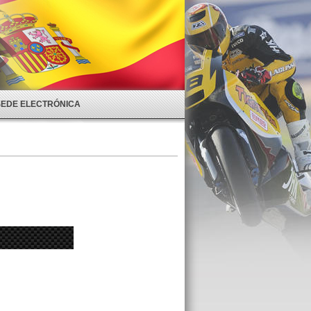
SEDE ELECTRÓNICA