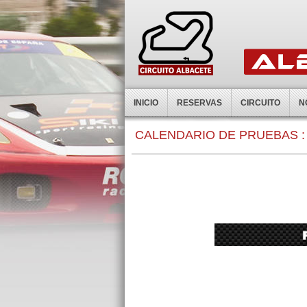
INICIO
RESERVAS
CIRCUITO
N
CALENDARIO DE PRUEBAS :