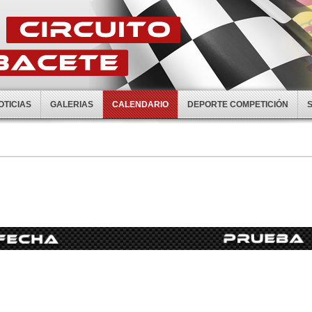
OTICIAS
GALERIAS
CALENDARIO
DEPORTE COMPETICIÓN