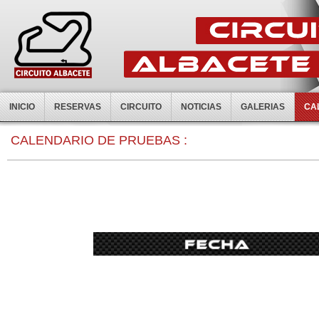
INICIO
RESERVAS
CIRCUITO
NOTICIAS
GALERIAS
CA
CALENDARIO DE PRUEBAS :