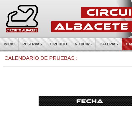
INICIO
RESERVAS
CIRCUITO
NOTICIAS
GALERIAS
CA
CALENDARIO DE PRUEBAS :