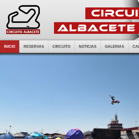
INICIO
RESERVAS
CIRCUITO
NOTICIAS
GALERIAS
CA