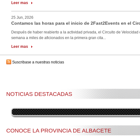
Leer mas
25 Jun, 2026
Contamos las horas para el inicio de 2Fast2Events en el Cir
Después de haber reabierto a la actividad privada, el Circuito de Velocidad 
semana a miles de aficionados en la primera gran cita...
Leer mas
Suscribase a nuestras noticias
NOTICIAS DESTACADAS
CONOCE LA PROVINCIA DE ALBACETE