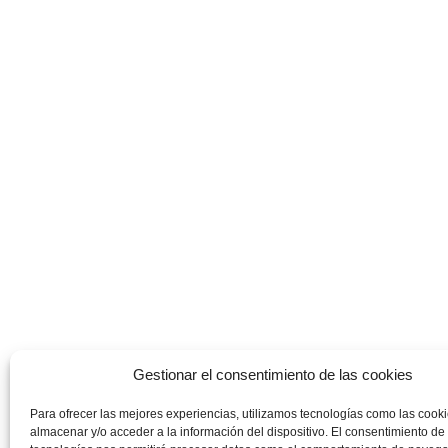
Gestionar el consentimiento de las cookies
Para ofrecer las mejores experiencias, utilizamos tecnologías como las cook
almacenar y/o acceder a la información del dispositivo. El consentimiento de