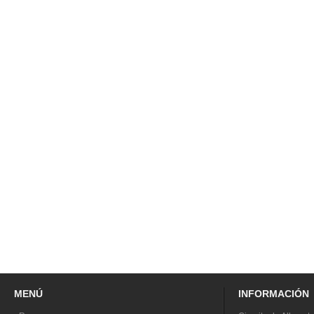
MENÚ
INFORMACIÓN