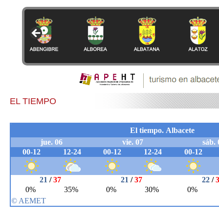
EL TIEMPO