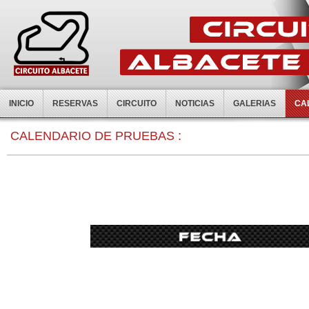
INICIO
RESERVAS
CIRCUITO
NOTICIAS
GALERIAS
CA
CALENDARIO DE PRUEBAS :