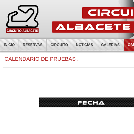
INICIO
RESERVAS
CIRCUITO
NOTICIAS
GALERIAS
CA
CALENDARIO DE PRUEBAS :