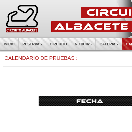
INICIO
RESERVAS
CIRCUITO
NOTICIAS
GALERIAS
CA
CALENDARIO DE PRUEBAS :