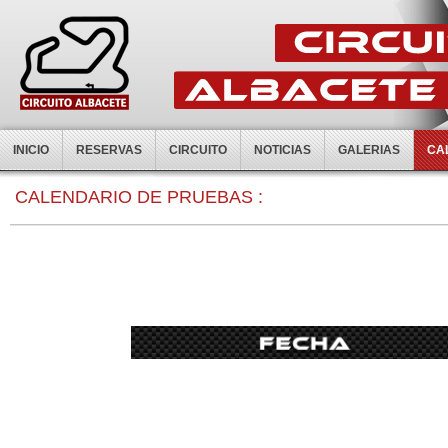
INICIO
RESERVAS
CIRCUITO
NOTICIAS
GALERIAS
CA
CALENDARIO DE PRUEBAS :