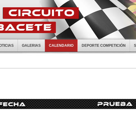
OTICIAS
GALERIAS
CALENDARIO
DEPORTE COMPETICIÓN