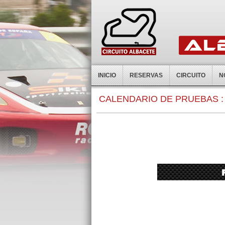
INICIO
RESERVAS
CIRCUITO
N
CALENDARIO DE PRUEBAS :