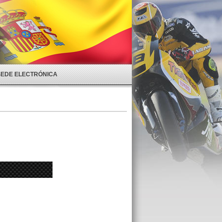
SEDE ELECTRÓNICA