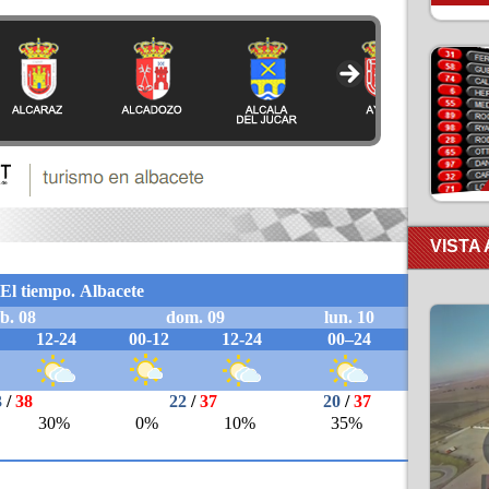
VISTA