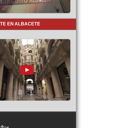
RTE EN ALBACETE