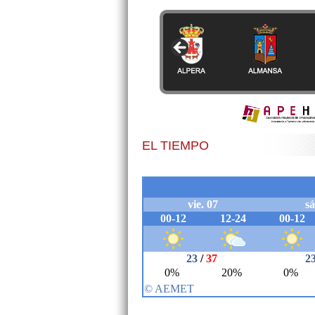
EL TIEMPO