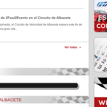
 de 2Fast2Events en el Circuito de Albacete
privada, el Circuito de Velocidad de Albacete espera este fin de
a gran cita...
Ver todas
 ALBACETE