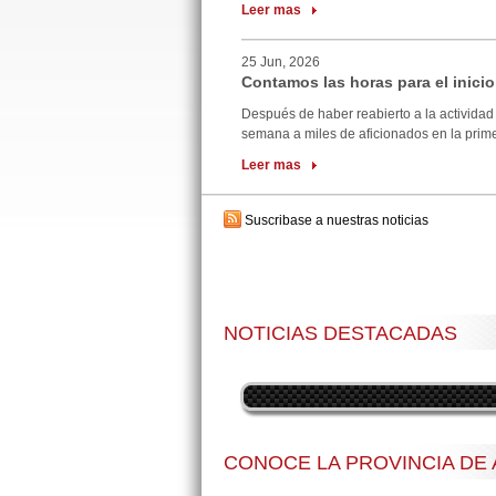
Leer mas
25 Jun, 2026
Contamos las horas para el inicio
Después de haber reabierto a la actividad 
semana a miles de aficionados en la primer
Leer mas
Suscribase a nuestras noticias
NOTICIAS DESTACADAS
CONOCE LA PROVINCIA DE