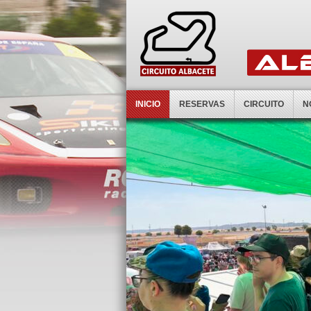
INICIO
RESERVAS
CIRCUITO
N