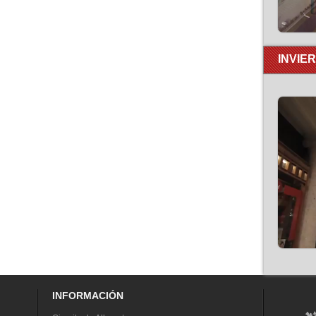
INVIE
INFORMACIÓN