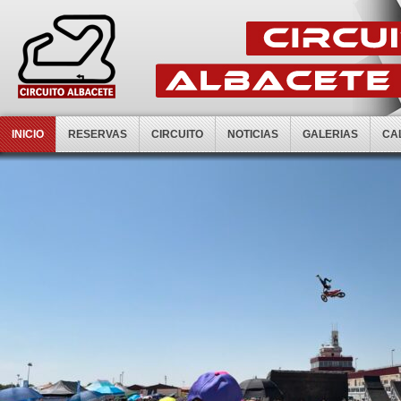
INICIO
RESERVAS
CIRCUITO
NOTICIAS
GALERIAS
CA