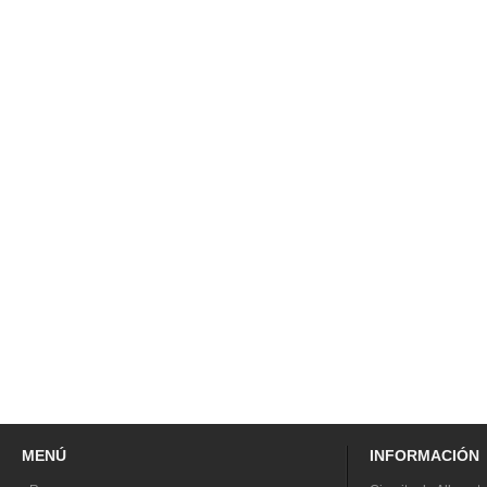
MENÚ
INFORMACIÓN