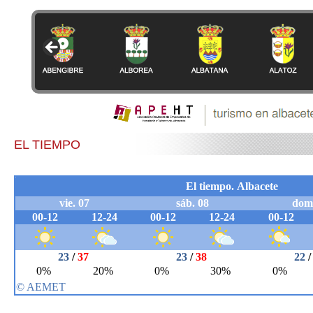
EL TIEMPO