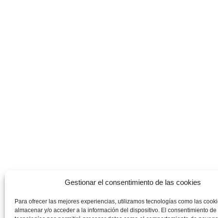
Gestionar el consentimiento de las cookies
Para ofrecer las mejores experiencias, utilizamos tecnologías como las cook
almacenar y/o acceder a la información del dispositivo. El consentimiento de