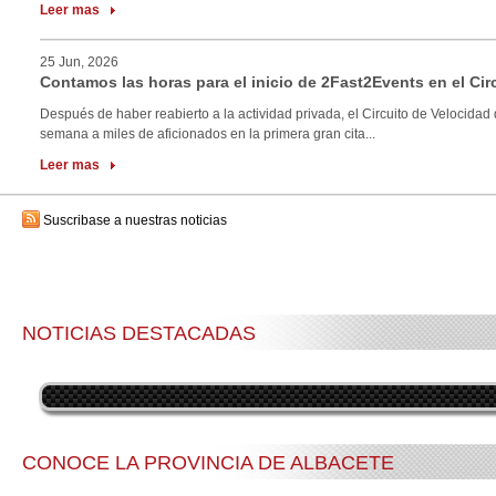
Leer mas
25 Jun, 2026
Contamos las horas para el inicio de 2Fast2Events en el Cir
Después de haber reabierto a la actividad privada, el Circuito de Velocidad 
semana a miles de aficionados en la primera gran cita...
Leer mas
Suscribase a nuestras noticias
NOTICIAS DESTACADAS
CONOCE LA PROVINCIA DE ALBACETE