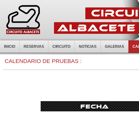
INICIO
RESERVAS
CIRCUITO
NOTICIAS
GALERIAS
CA
CALENDARIO DE PRUEBAS :