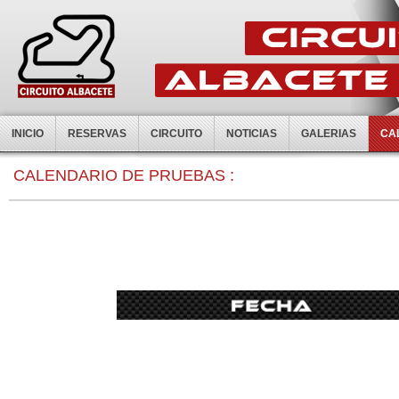
INICIO
RESERVAS
CIRCUITO
NOTICIAS
GALERIAS
CA
CALENDARIO DE PRUEBAS :