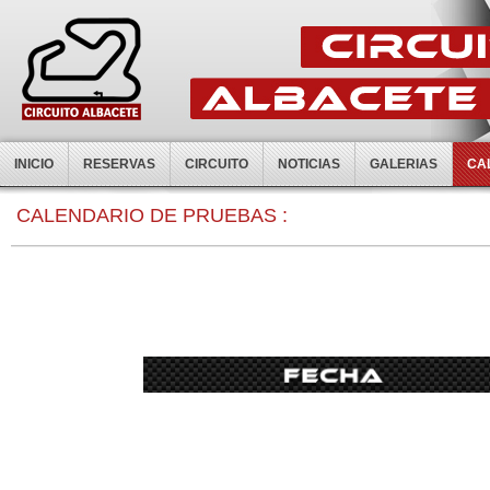
INICIO
RESERVAS
CIRCUITO
NOTICIAS
GALERIAS
CA
CALENDARIO DE PRUEBAS :