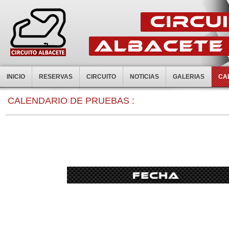
INICIO
RESERVAS
CIRCUITO
NOTICIAS
GALERIAS
CA
CALENDARIO DE PRUEBAS :