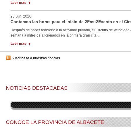
Leer mas
25 Jun, 2026
Contamos las horas para el inicio de 2Fast2Events en el Cir
Después de haber reabierto a la actividad privada, el Circuito de Velocidad 
semana a miles de aficionados en la primera gran cita...
Leer mas
Suscribase a nuestras noticias
NOTICIAS DESTACADAS
CONOCE LA PROVINCIA DE ALBACETE