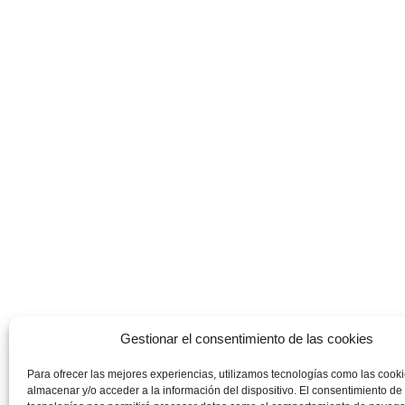
Gestionar el consentimiento de las cookies
Para ofrecer las mejores experiencias, utilizamos tecnologías como las cook
almacenar y/o acceder a la información del dispositivo. El consentimiento de