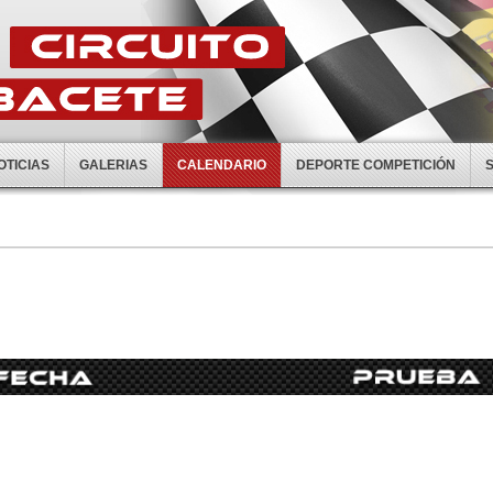
OTICIAS
GALERIAS
CALENDARIO
DEPORTE COMPETICIÓN