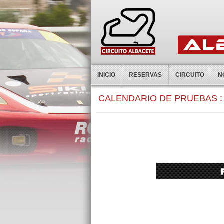
INICIO
RESERVAS
CIRCUITO
N
CALENDARIO DE PRUEBAS :