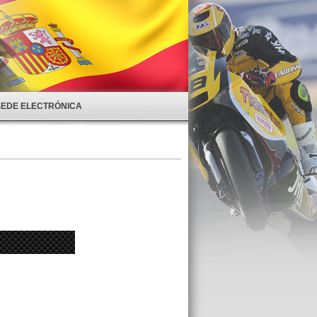
SEDE ELECTRÓNICA