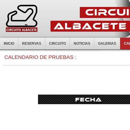
INICIO
RESERVAS
CIRCUITO
NOTICIAS
GALERIAS
CA
CALENDARIO DE PRUEBAS :