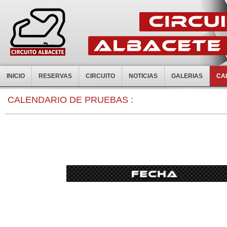
INICIO
RESERVAS
CIRCUITO
NOTICIAS
GALERIAS
CA
CALENDARIO DE PRUEBAS :