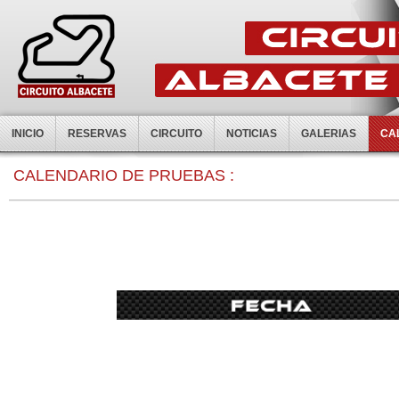
INICIO
RESERVAS
CIRCUITO
NOTICIAS
GALERIAS
CA
CALENDARIO DE PRUEBAS :