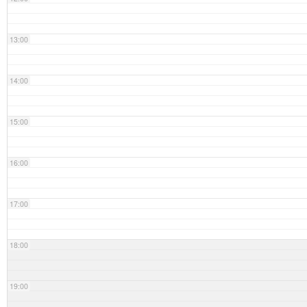
13:00
14:00
15:00
16:00
17:00
18:00
19:00