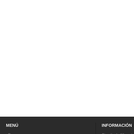
MENÚ
INFORMACIÓN