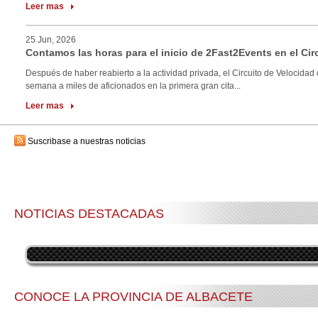
Leer mas
25 Jun, 2026
Contamos las horas para el inicio de 2Fast2Events en el Cir
Después de haber reabierto a la actividad privada, el Circuito de Velocidad 
semana a miles de aficionados en la primera gran cita...
Leer mas
Suscribase a nuestras noticias
NOTICIAS DESTACADAS
CONOCE LA PROVINCIA DE ALBACETE