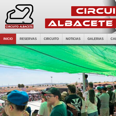
INICIO
RESERVAS
CIRCUITO
NOTICIAS
GALERIAS
CA