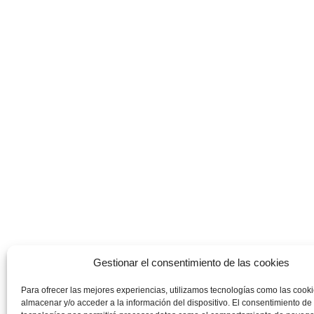
Gestionar el consentimiento de las cookies
Para ofrecer las mejores experiencias, utilizamos tecnologías como las cook
almacenar y/o acceder a la información del dispositivo. El consentimiento de