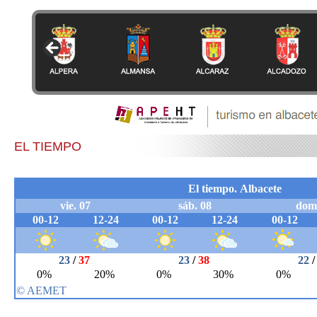
EL TIEMPO