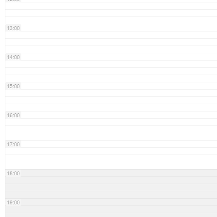
13:00
14:00
15:00
16:00
17:00
18:00
19:00