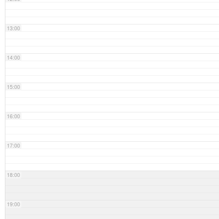
13:00
14:00
15:00
16:00
17:00
18:00
19:00