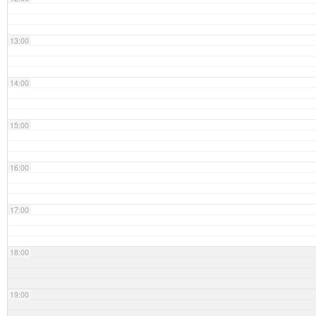
13:00
14:00
15:00
16:00
17:00
18:00
19:00