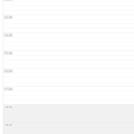
13:00
14:00
15:00
16:00
17:00
18:00
19:00