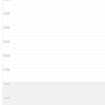
13:00
14:00
15:00
16:00
17:00
18:00
19:00