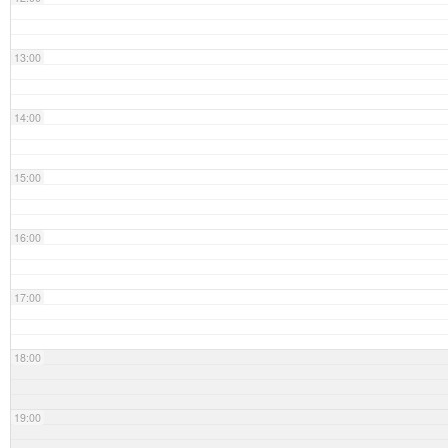
13:00
14:00
15:00
16:00
17:00
18:00
19:00