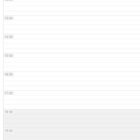
13:00
14:00
15:00
16:00
17:00
18:00
19:00