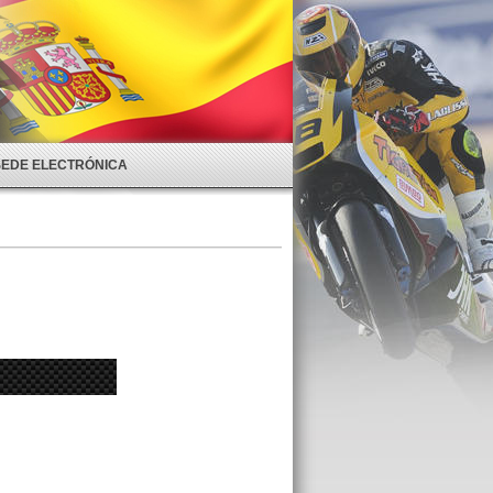
SEDE ELECTRÓNICA