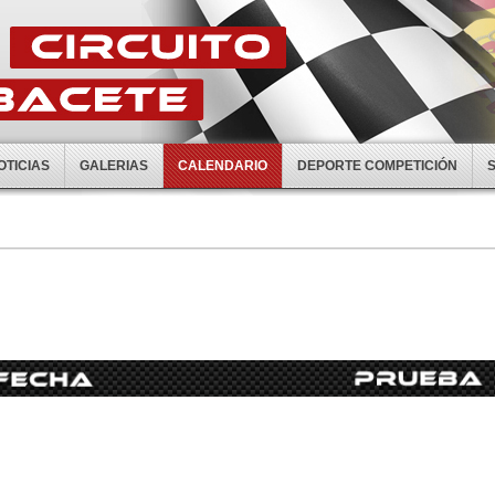
OTICIAS
GALERIAS
CALENDARIO
DEPORTE COMPETICIÓN