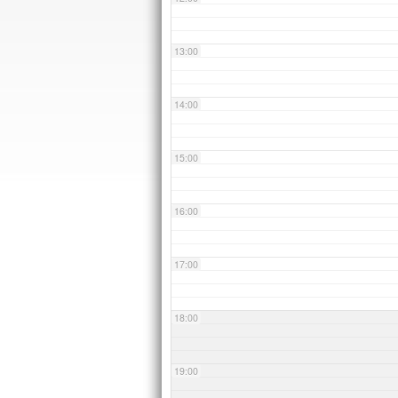
13:00
14:00
15:00
16:00
17:00
18:00
19:00