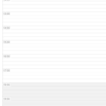
13:00
14:00
15:00
16:00
17:00
18:00
19:00