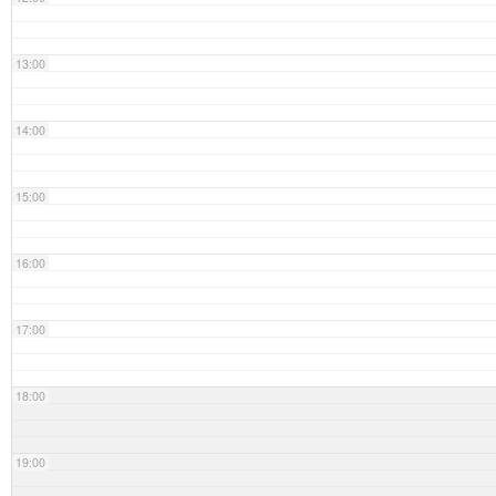
13:00
14:00
15:00
16:00
17:00
18:00
19:00