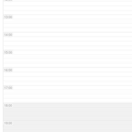
13:00
14:00
15:00
16:00
17:00
18:00
19:00