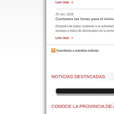
Leer mas
25 Jun, 2026
Contamos las horas para el inicio
Después de haber reabierto a la actividad 
semana a miles de aficionados en la primer
Leer mas
Suscribase a nuestras noticias
NOTICIAS DESTACADAS
CONOCE LA PROVINCIA DE