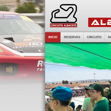
INICIO
RESERVAS
CIRCUITO
N