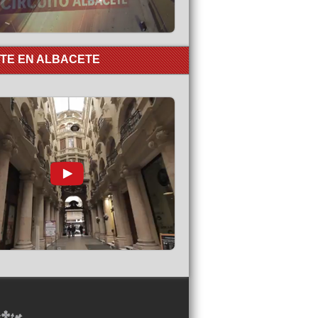
RTE EN ALBACETE