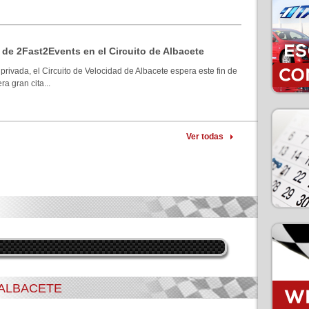
 de 2Fast2Events en el Circuito de Albacete
privada, el Circuito de Velocidad de Albacete espera este fin de
a gran cita...
Ver todas
 ALBACETE