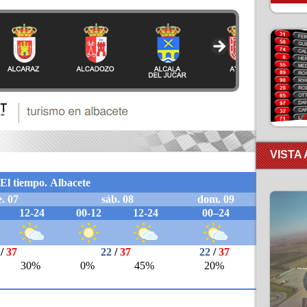
VISTA