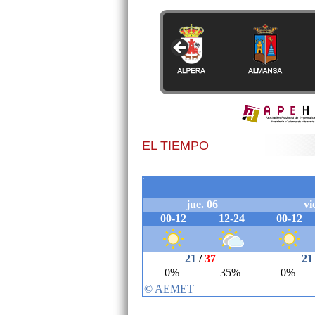
EL TIEMPO