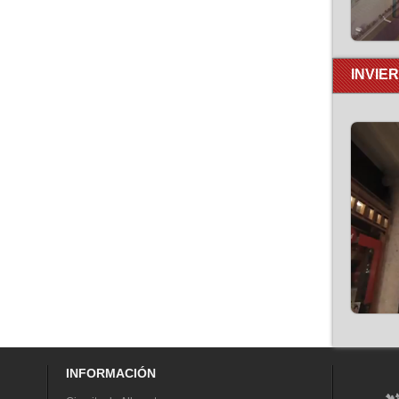
INVIE
INFORMACIÓN