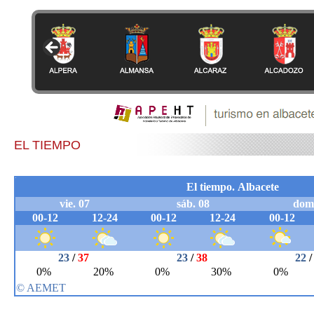
EL TIEMPO