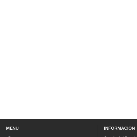
MENÚ
INFORMACIÓN