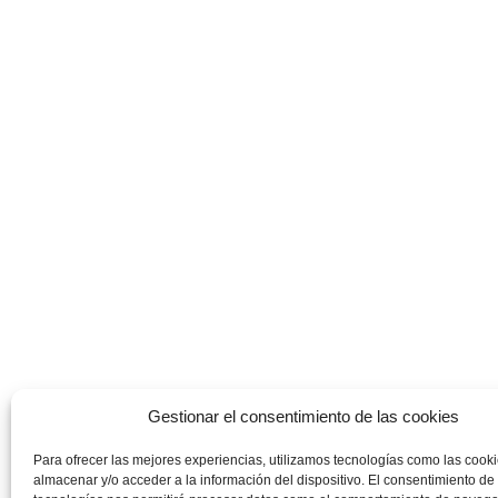
Gestionar el consentimiento de las cookies
Para ofrecer las mejores experiencias, utilizamos tecnologías como las cook
almacenar y/o acceder a la información del dispositivo. El consentimiento de