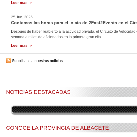
Leer mas
25 Jun, 2026
Contamos las horas para el inicio de 2Fast2Events en el Cir
Después de haber reabierto a la actividad privada, el Circuito de Velocidad 
semana a miles de aficionados en la primera gran cita...
Leer mas
Suscribase a nuestras noticias
NOTICIAS DESTACADAS
CONOCE LA PROVINCIA DE ALBACETE