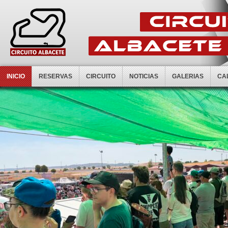
INICIO
RESERVAS
CIRCUITO
NOTICIAS
GALERIAS
CA