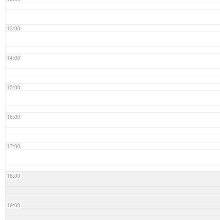
13:00
14:00
15:00
16:00
17:00
18:00
19:00