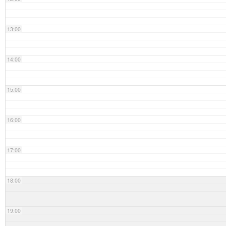
13:00
14:00
15:00
16:00
17:00
18:00
19:00