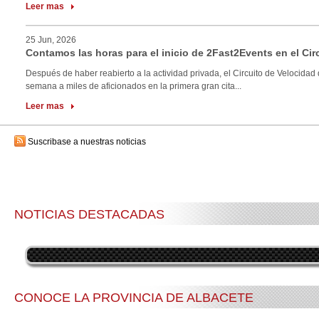
Leer mas
25 Jun, 2026
Contamos las horas para el inicio de 2Fast2Events en el Cir
Después de haber reabierto a la actividad privada, el Circuito de Velocidad 
semana a miles de aficionados en la primera gran cita...
Leer mas
Suscribase a nuestras noticias
NOTICIAS DESTACADAS
CONOCE LA PROVINCIA DE ALBACETE