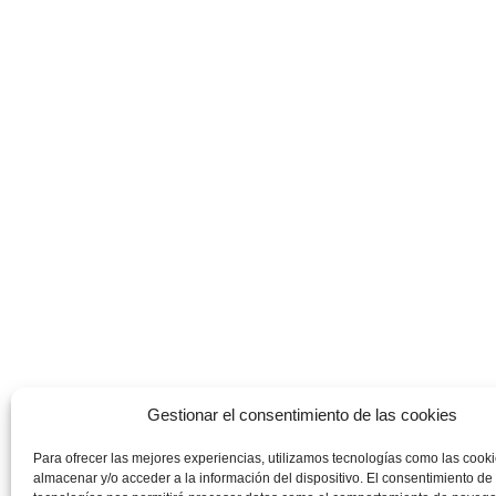
Gestionar el consentimiento de las cookies
Para ofrecer las mejores experiencias, utilizamos tecnologías como las cook
almacenar y/o acceder a la información del dispositivo. El consentimiento de