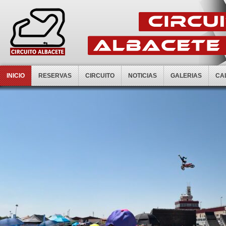
INICIO
RESERVAS
CIRCUITO
NOTICIAS
GALERIAS
CA