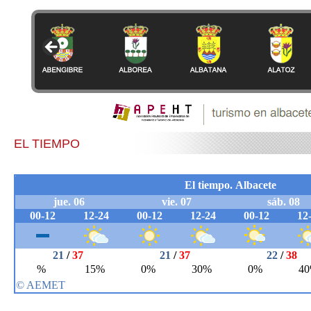
EL TIEMPO