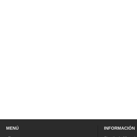
MENÚ
INFORMACIÓN