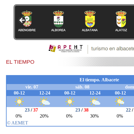
EL TIEMPO