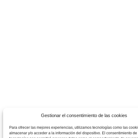
Gestionar el consentimiento de las cookies
Para ofrecer las mejores experiencias, utilizamos tecnologías como las cook
almacenar y/o acceder a la información del dispositivo. El consentimiento de