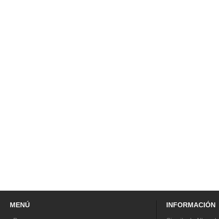
MENÚ
INFORMACIÓN