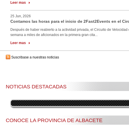
Leer mas
25 Jun, 2026
Contamos las horas para el inicio de 2Fast2Events en el Cir
Después de haber reabierto a la actividad privada, el Circuito de Velocidad 
semana a miles de aficionados en la primera gran cita...
Leer mas
Suscribase a nuestras noticias
NOTICIAS DESTACADAS
CONOCE LA PROVINCIA DE ALBACETE