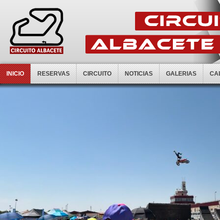
INICIO
RESERVAS
CIRCUITO
NOTICIAS
GALERIAS
CA