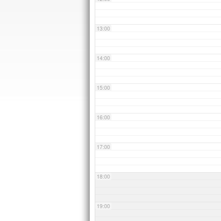
13:00
14:00
15:00
16:00
17:00
18:00
19:00