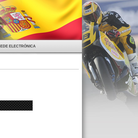
SEDE ELECTRÓNICA