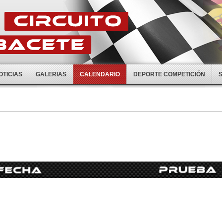
OTICIAS
GALERIAS
CALENDARIO
DEPORTE COMPETICIÓN