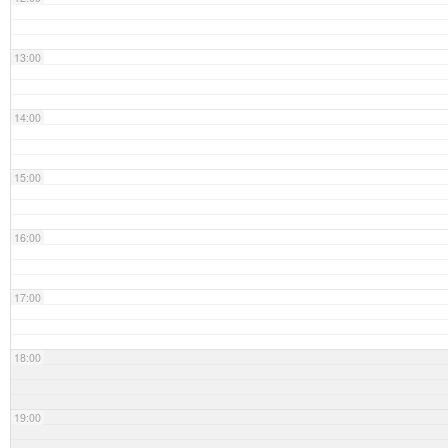
13:00
14:00
15:00
16:00
17:00
18:00
19:00