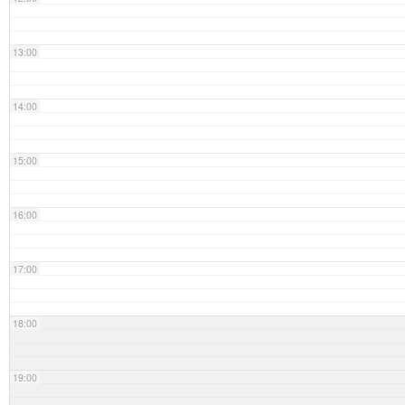
13:00
14:00
15:00
16:00
17:00
18:00
19:00