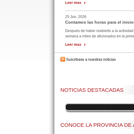
Leer mas
25 Jun, 2026
Contamos las horas para el inicio
Después de haber reabierto a la actividad 
semana a miles de aficionados en la primer
Leer mas
Suscribase a nuestras noticias
NOTICIAS DESTACADAS
CONOCE LA PROVINCIA DE