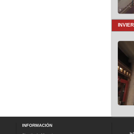
INVIE
INFORMACIÓN