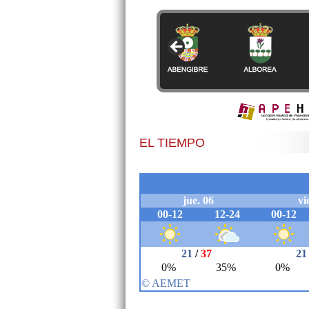
EL TIEMPO