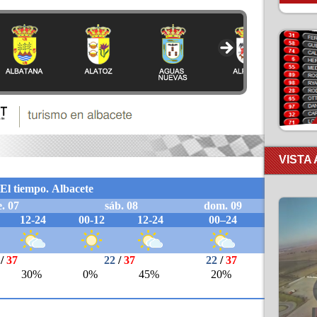
VISTA