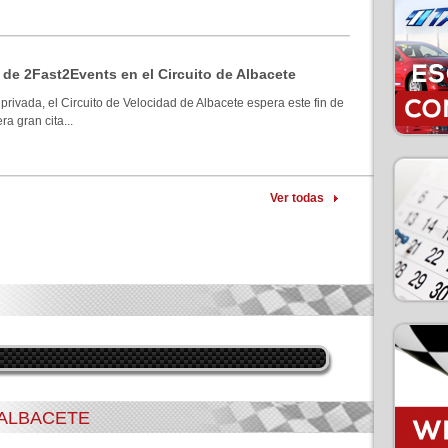
 de 2Fast2Events en el Circuito de Albacete
privada, el Circuito de Velocidad de Albacete espera este fin de
a gran cita...
Ver todas
 ALBACETE