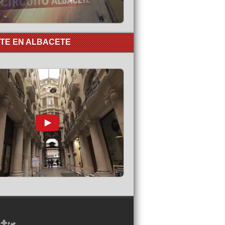
RTE EN ALBACETE