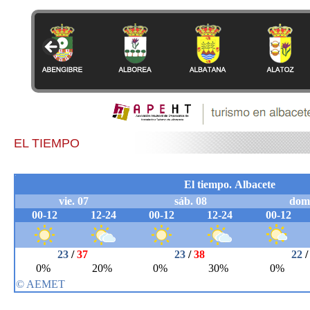
EL TIEMPO