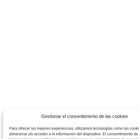
Gestionar el consentimiento de las cookies
Para ofrecer las mejores experiencias, utilizamos tecnologías como las cook
almacenar y/o acceder a la información del dispositivo. El consentimiento de