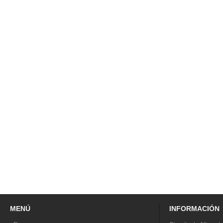
MENÚ
INFORMACIÓN