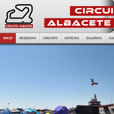
INICIO
RESERVAS
CIRCUITO
NOTICIAS
GALERIAS
CA