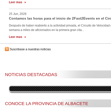
Leer mas
25 Jun, 2026
Contamos las horas para el inicio de 2Fast2Events en el Cir
Después de haber reabierto a la actividad privada, el Circuito de Velocidad 
semana a miles de aficionados en la primera gran cita...
Leer mas
Suscribase a nuestras noticias
NOTICIAS DESTACADAS
CONOCE LA PROVINCIA DE ALBACETE