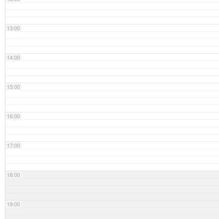
13:00
14:00
15:00
16:00
17:00
18:00
19:00