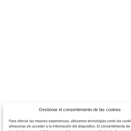
Gestionar el consentimiento de las cookies
Para ofrecer las mejores experiencias, utilizamos tecnologías como las cook
almacenar y/o acceder a la información del dispositivo. El consentimiento de