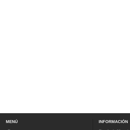
MENÚ
INFORMACIÓN