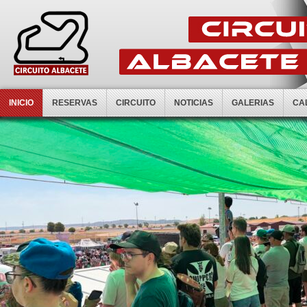
INICIO
RESERVAS
CIRCUITO
NOTICIAS
GALERIAS
CA