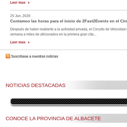
Leer mas
25 Jun, 2026
Contamos las horas para el inicio de 2Fast2Events en el Cir
Después de haber reabierto a la actividad privada, el Circuito de Velocidad 
semana a miles de aficionados en la primera gran cita...
Leer mas
Suscribase a nuestras noticias
NOTICIAS DESTACADAS
CONOCE LA PROVINCIA DE ALBACETE