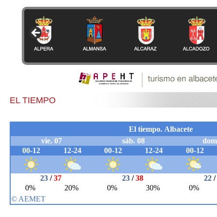
EL TIEMPO