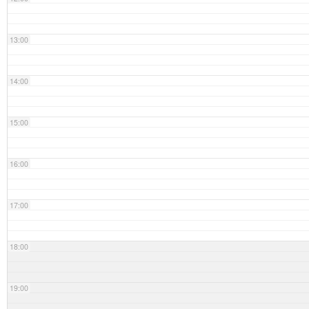
13:00
14:00
15:00
16:00
17:00
18:00
19:00